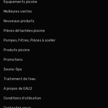
Équipements piscine
Meilleures ventes
Nouveaux produits
Pièces détachées piscine
Pompes, Filtres, Pièces à sceller
Produits piscine
Promotions
Sauna-Spa
Traitement de l'eau
A propos de EAU2
Conditions d'utilisation
Contactez-nous