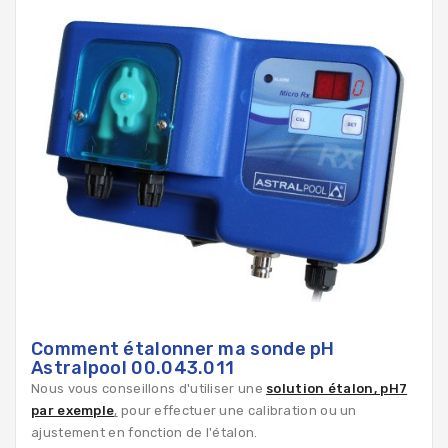
Comment étalonner ma sonde pH
Astralpool 00.043.011
Nous vous conseillons d'utiliser une
solution étalon, pH7
par exemple
,
pour effectuer une calibration ou un
ajustement en fonction de l'étalon.