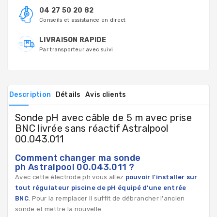
04 27 50 20 82
Conseils et assistance en direct
LIVRAISON RAPIDE
Par transporteur avec suivi
Description
Détails
Avis clients
Sonde pH avec câble de 5 m avec prise
BNC livrée sans réactif Astralpool
00.043.011
Comment changer ma sonde
ph Astralpool 00.043.011 ?
Avec cette électrode ph vous allez
pouvoir l'installer sur
tout régulateur piscine de pH équipé d'une entrée
BNC
. Pour la remplacer il suffit de débrancher l'ancien
sonde et mettre la nouvelle.