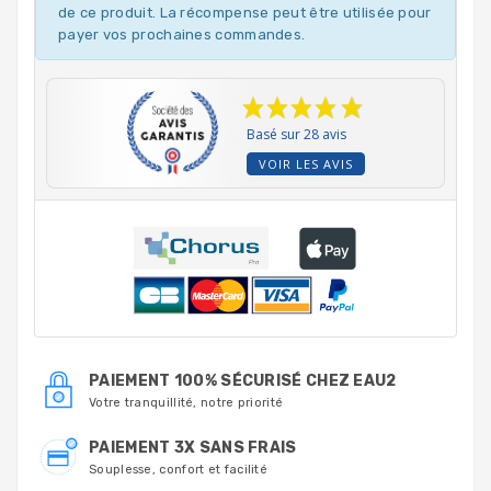
de ce produit. La récompense peut être utilisée pour
payer vos prochaines commandes.
Basé sur 28 avis
VOIR LES AVIS
PAIEMENT 100% SÉCURISÉ CHEZ EAU2
Votre tranquillité, notre priorité
PAIEMENT 3X SANS FRAIS
Souplesse, confort et facilité