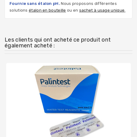
Fournie sans étalon pH.
Nous proposons différentes
solutions
étalon en bouteille
ou en
sachet à usage unique
.
Les clients qui ont acheté ce produit ont
également acheté :