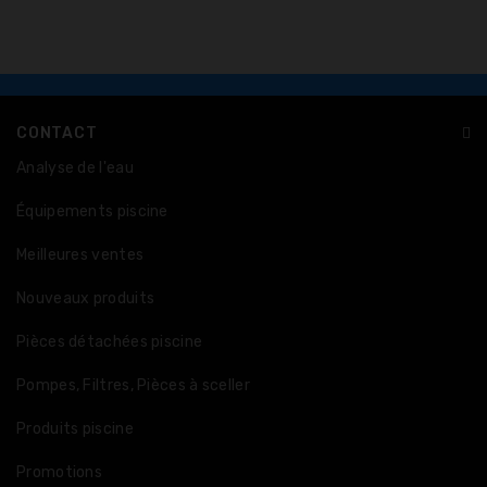
CONTACT
Analyse de l'eau
Équipements piscine
Meilleures ventes
Nouveaux produits
Pièces détachées piscine
Pompes, Filtres, Pièces à sceller
Produits piscine
Promotions