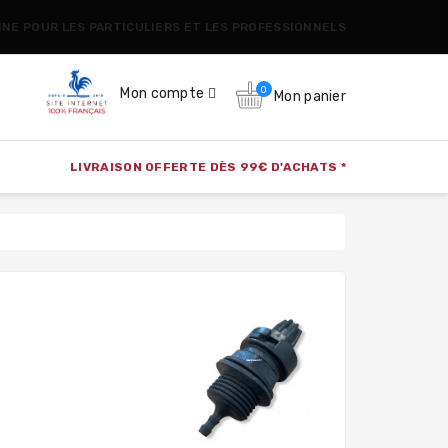
CINE POUR LES PARTICULIERS ET LES PROFESSIONNELS
0
Mon compte
Mon panier
LIVRAISON OFFERTE DÈS 99€ D'ACHATS *