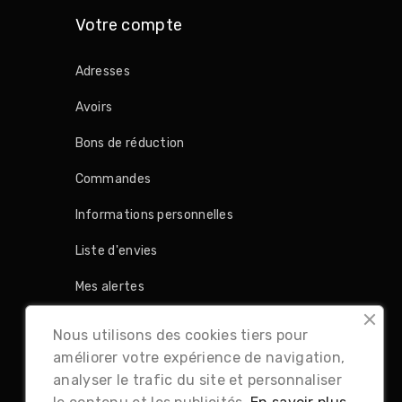
Votre compte
Adresses
Avoirs
Bons de réduction
Commandes
Informations personnelles
Liste d'envies
Mes alertes
Retours produit
Nous utilisons des cookies tiers pour
améliorer votre expérience de navigation,
analyser le trafic du site et personnaliser