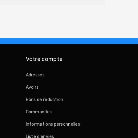
Votre compte
Adresses
Avoirs
Bons de réduction
Commandes
Informations personnelles
Liste d'envies