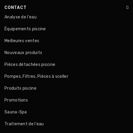
CONTACT
Analyse de l'eau
Équipements piscine
Meilleures ventes
Nouveaux produits
Pièces détachées piscine
Pompes, Filtres, Pièces à sceller
Produits piscine
Promotions
Sauna-Spa
Traitement de l'eau