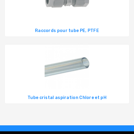
Raccords pour tube PE, PTFE
Tube cristal aspiration Chlore et pH