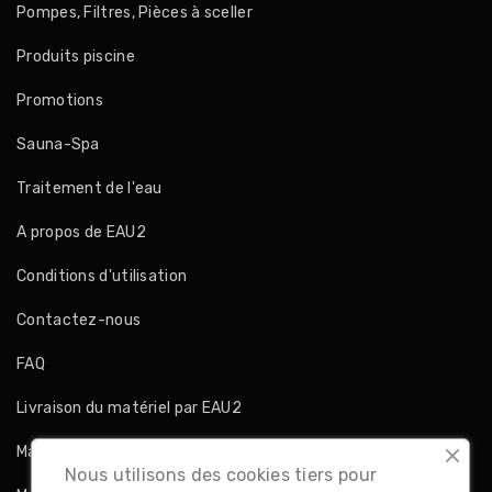
Pompes, Filtres, Pièces à sceller
Produits piscine
Promotions
Sauna-Spa
Traitement de l'eau
A propos de EAU2
Conditions d'utilisation
Contactez-nous
FAQ
Livraison du matériel par EAU2
Magasins
Nous utilisons des cookies tiers pour