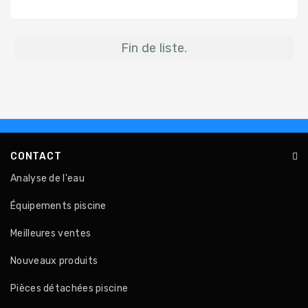
Fin de liste.
CONTACT
Analyse de l'eau
Équipements piscine
Meilleures ventes
Nouveaux produits
Pièces détachées piscine