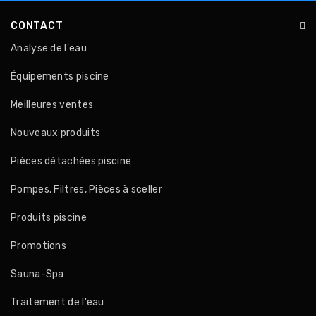
CONTACT
Analyse de l'eau
Équipements piscine
Meilleures ventes
Nouveaux produits
Pièces détachées piscine
Pompes, Filtres, Pièces à sceller
Produits piscine
Promotions
Sauna-Spa
Traitement de l'eau