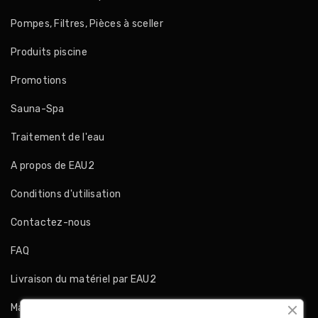
Pompes, Filtres, Pièces à sceller
Produits piscine
Promotions
Sauna-Spa
Traitement de l'eau
A propos de EAU2
Conditions d'utilisation
Contactez-nous
FAQ
Livraison du matériel par EAU2
Magasins