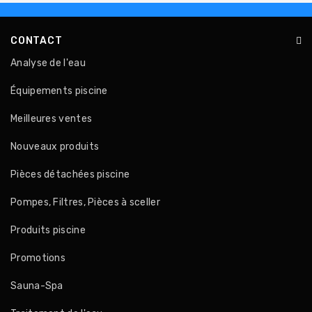
CONTACT
Analyse de l'eau
Équipements piscine
Meilleures ventes
Nouveaux produits
Pièces détachées piscine
Pompes, Filtres, Pièces à sceller
Produits piscine
Promotions
Sauna-Spa