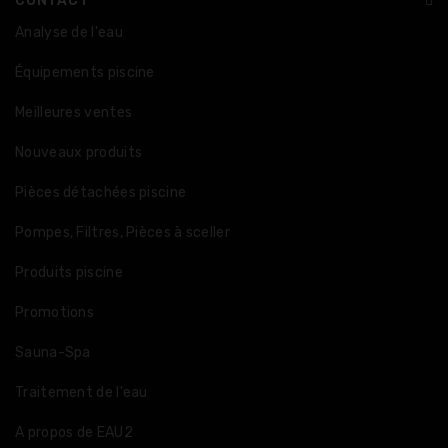
CONTACT
Analyse de l'eau
Équipements piscine
Meilleures ventes
Nouveaux produits
Pièces détachées piscine
Pompes, Filtres, Pièces à sceller
Produits piscine
Promotions
Sauna-Spa
Traitement de l'eau
A propos de EAU2