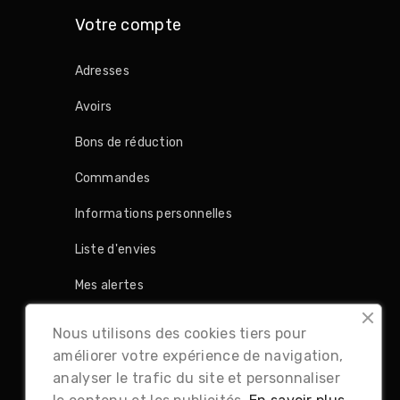
Votre compte
Adresses
Avoirs
Bons de réduction
Commandes
Informations personnelles
Liste d'envies
Mes alertes
Retours produit
Nous utilisons des cookies tiers pour
améliorer votre expérience de navigation,
analyser le trafic du site et personnaliser