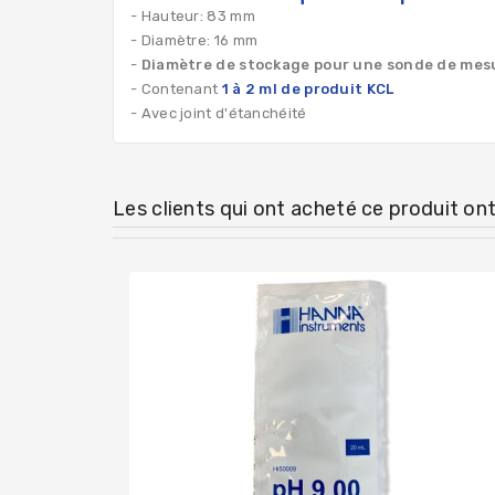
- Hauteur: 83 mm
- Diamètre: 16 mm
-
Diamètre de stockage pour une sonde de mes
- Contenant
1 à 2 ml de produit KCL
- Avec joint d'étanchéité
Les clients qui ont acheté ce produit on