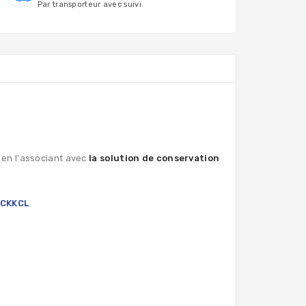
Par transporteur avec suivi
 en l'associant avec
la solution de conservation
CKKCL