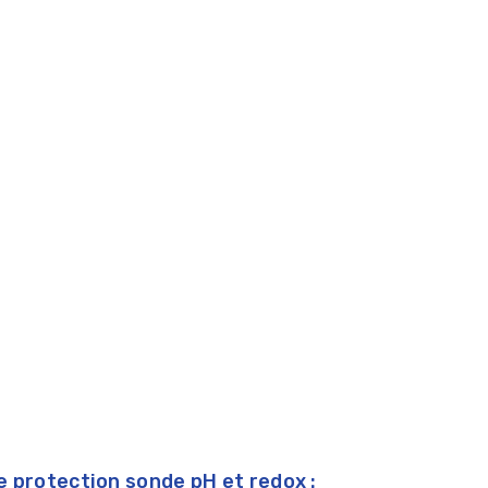
 protection sonde pH et redox :