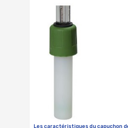
Les caractéristiques du capuchon de