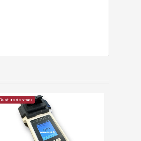
Rupture de stock