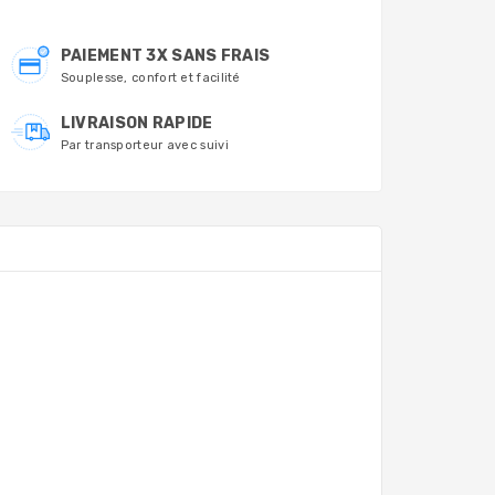
PAIEMENT 3X SANS FRAIS
Souplesse, confort et facilité
LIVRAISON RAPIDE
Par transporteur avec suivi