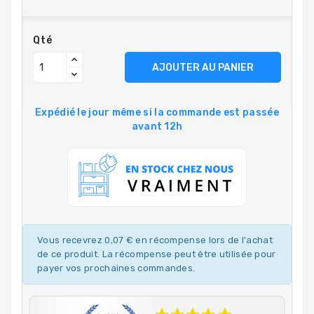
Qté
AJOUTER AU PANIER
Expédié le jour même si la commande est passée
avant 12h
Vous recevrez 0,07 € en récompense lors de l'achat
de ce produit. La récompense peut être utilisée pour
payer vos prochaines commandes.