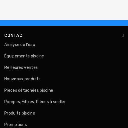
CONTACT
Analyse de l'eau
Équipements piscine
Meilleures ventes
Nouveaux produits
Pièces détachées piscine
Pompes, Filtres, Pièces à sceller
Produits piscine
Promotions