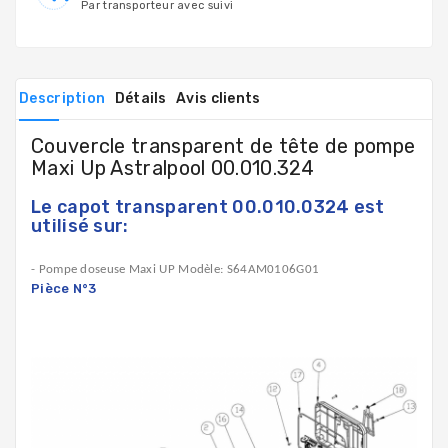
Par transporteur avec suivi
Description
Détails
Avis clients
Couvercle transparent de tête de pompe
Maxi Up Astralpool 00.010.324
Le capot transparent 00.010.0324 est
utilisé sur:
- Pompe doseuse Maxi UP Modèle: S64AM0106G01
Pièce N°3