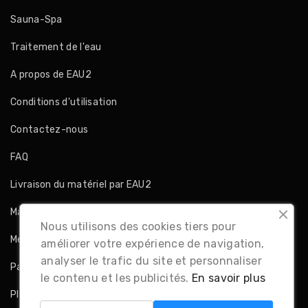
Sauna-Spa
Traitement de l'eau
A propos de EAU2
Conditions d'utilisation
Contactez-nous
FAQ
Livraison du matériel par EAU2
Magasins
Nous utilisons des cookies tiers pour
Mentions légales
améliorer votre expérience de navigation,
analyser le trafic du site et personnaliser
Paiement sécurisé
le contenu et les publicités.
En savoir plus
Plan du site