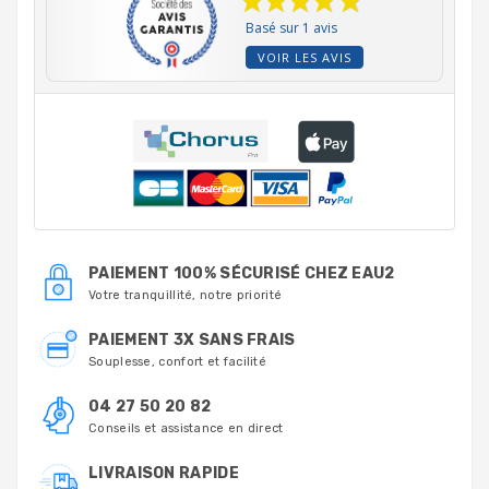
Basé sur 1 avis
VOIR LES AVIS
PAIEMENT 100% SÉCURISÉ CHEZ EAU2
Votre tranquillité, notre priorité
PAIEMENT 3X SANS FRAIS
Souplesse, confort et facilité
04 27 50 20 82
Conseils et assistance en direct
LIVRAISON RAPIDE