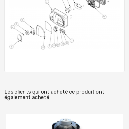
Les clients qui ont acheté ce produit ont
également acheté :