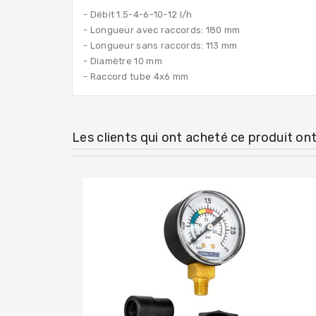
- Débit 1.5-4-6-10-12 l/h
- Longueur avec raccords: 180 mm
-
Longueur sans raccords: 113 mm
- Diamètre 10 mm
- Raccord tube 4x6 mm
Les clients qui ont acheté ce produit on