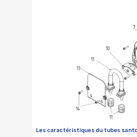
Les caractéristiques du tubes sant