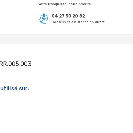
Votre tranquillité, notre priorité
04 27 50 20 82
Conseils et assistance en direct
RR.005.003
tilisé sur: