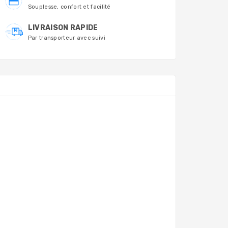
Souplesse, confort et facilité
LIVRAISON RAPIDE
Par transporteur avec suivi