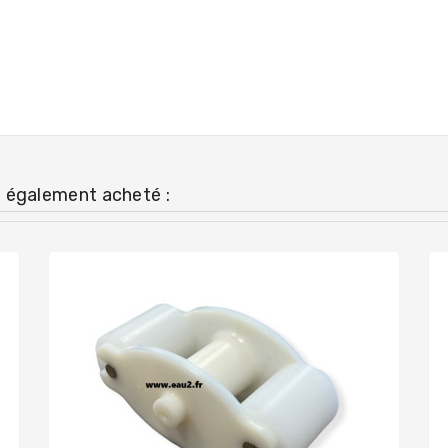
t également acheté :