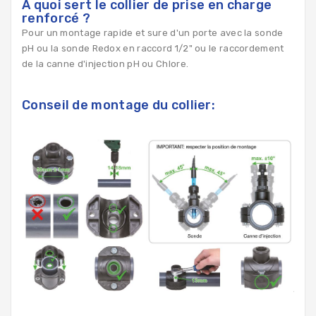
A quoi sert le collier de prise en charge
renforcé ?
Pour un montage rapide et sure d'un porte avec la sonde
pH ou la sonde Redox en raccord 1/2" ou le raccordement
de la canne d'injection pH ou Chlore.
Conseil de montage du collier: