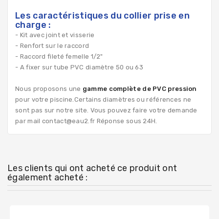
Les caractéristiques du collier prise en
charge :
- Kit avec joint et visserie
- Renfort sur le raccord
- Raccord fileté femelle 1/2"
- A fixer sur tube PVC diamètre 50 ou 63
Nous proposons une
gamme complète de PVC pression
pour votre piscine.Certains diamètres ou références ne
sont pas sur notre site. Vous pouvez faire votre demande
par mail contact@eau2.fr Réponse sous 24H.
Les clients qui ont acheté ce produit ont
également acheté :