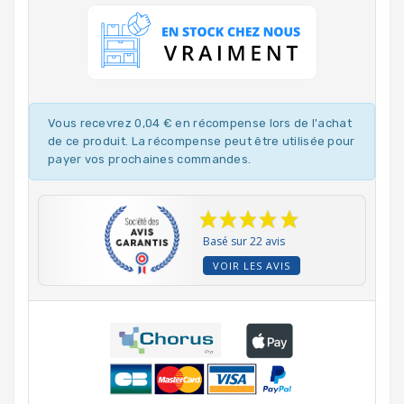
Vous recevrez 0,04 € en récompense lors de l'achat
de ce produit. La récompense peut être utilisée pour
payer vos prochaines commandes.
Basé sur 22 avis
VOIR LES AVIS