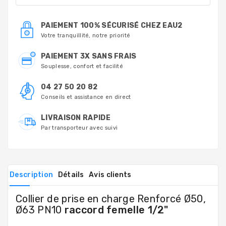
PAIEMENT 100% SÉCURISÉ CHEZ EAU2
Votre tranquillité, notre priorité
PAIEMENT 3X SANS FRAIS
Souplesse, confort et facilité
04 27 50 20 82
Conseils et assistance en direct
LIVRAISON RAPIDE
Par transporteur avec suivi
Description
Détails
Avis clients
Collier de prise en charge Renforcé Ø50,
Ø63 PN10
raccord femelle 1/2"