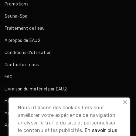
Promotions
Sauna-Spa
Traitement de l'eau
A propos de EAU2
Conditions d'utilisation
Contactez-nous
FAQ
Livraison du matériel par EAU2
Magasins
Nous utilisons des cookies tiers pour
Mentions légales
améliorer votre expérience de navigation,
analyser le trafic du site et personnaliser
Paiement sécurisé
le contenu et les publicités.
En savoir plus