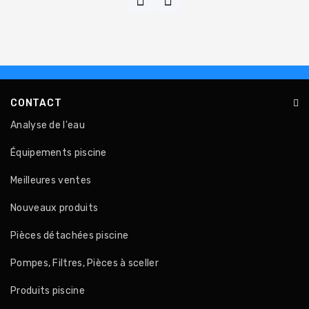
CONTACT
Analyse de l'eau
Équipements piscine
Meilleures ventes
Nouveaux produits
Pièces détachées piscine
Pompes, Filtres, Pièces à sceller
Produits piscine