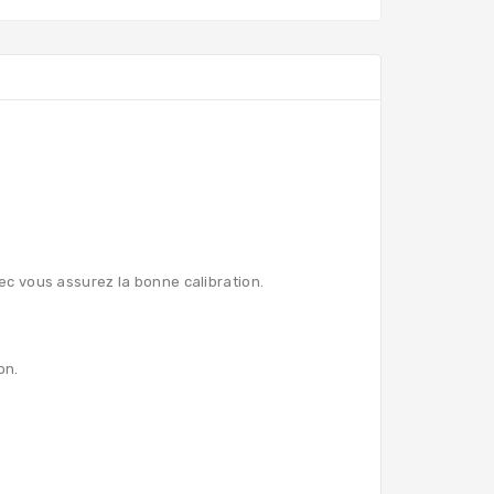
c vous assurez la bonne calibration.
ion.