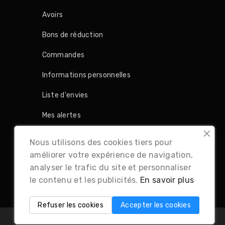
Avoirs
Bons de réduction
Commandes
Informations personnelles
Liste d'envies
Mes alertes
Retours produit
Nous utilisons des cookies tiers pour
améliorer votre expérience de navigation,
analyser le trafic du site et personnaliser
le contenu et les publicités.
En savoir plus
Refuser les cookies
Accepter les cookies