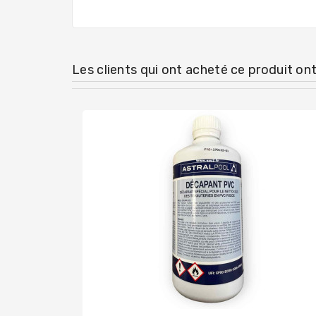
Les clients qui ont acheté ce produit on