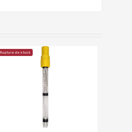
Rupture de stock