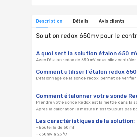
Description
Détails
Avis clients
Solution redox 650mv pour le cont
A quoi sert la solution étalon 650 m
Avec l'étalon redox de 650 mV vous allez contrôler
Comment utiliser l'étalon redox 650
L'étalonnage de la sonde redox permet de vérifier
Comment étalonner votre sonde Re
Prendre votre sonde Redox est la mettre dans la solu
Après la calibration la mesure n'est toujours pas b
Les caractéristiques de la solution:
- Bouteille de 60 ml
- 650mV à 25°C