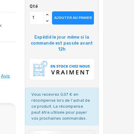
Qté
AJOUTER AU PANIER
x
Expédié le jour même si la
commande est passée avant
12h
Avis
Vous recevrez 0,07 € en
récompense lors de l'achat de
ce produit. La récompense
peut être utilisée pour payer
vos prochaines commandes.