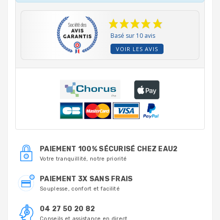
Basé sur 10 avis
VOIR LES AVIS
PAIEMENT 100% SÉCURISÉ CHEZ EAU2
Votre tranquillité, notre priorité
PAIEMENT 3X SANS FRAIS
Souplesse, confort et facilité
04 27 50 20 82
Conseils et assistance en direct