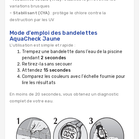
variations brusques
- Stabilisant (CYA)
: protège le chlore contre la
destruction par les UV
Mode d'emploi des bandelettes
AquaCheck Jaune
L'utilisation est simple et rapide :
Trempez une bandelette dans l'eau de la piscine
pendant
2 secondes
Retirez-la sans secouer
Attendez
15 secondes
Comparez les couleurs avec l'échelle fournie pour
lire les résultats
En moins de 20 secondes, vous obtenez un diagnostic
complet de votre eau.