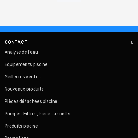
CONTACT
Analyse de l'eau
Équipements piscine
Meilleures ventes
Nouveaux produits
Pièces détachées piscine
Pompes, Filtres, Pièces à sceller
Produits piscine