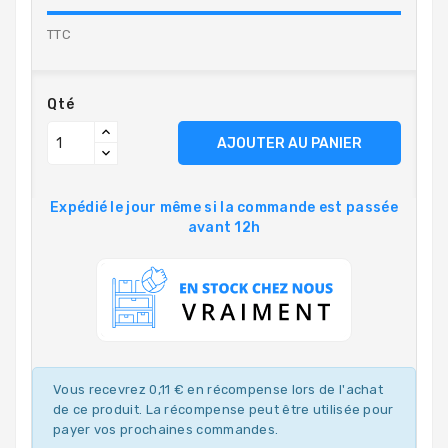
TTC
Qté
AJOUTER AU PANIER
Expédié le jour même si la commande est passée
avant 12h
Vous recevrez 0,11 € en récompense lors de l'achat
de ce produit. La récompense peut être utilisée pour
payer vos prochaines commandes.