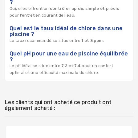
?
Oui, elles offrent un
contrôle rapide, simple et précis
pour l'entretien courant de l'eau.
Quel est le taux idéal de chlore dans une
piscine ?
Le taux recommandé se situe entre
1 et 3 ppm.
Quel pH pour une eau de piscine équilibrée
?
Le pH idéal se situe entre
7,2 et 7,4
pour un confort
optimal et une efficacité maximale du chlore.
Les clients qui ont acheté ce produit ont
également acheté :