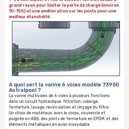
grand rayon pour limiter la perte de charge (environ
10-15%) et une amélioration sur les joints pour une
meilleur étanchéité.
A quoi sert la vanne 6 voies modèle 73950
Astralpool ?
La vanne multivoies de 6 voies à plusieurs fonctions
dans un circuit hydraulique: filtration, vidange,
fermeture, lavage, recirculation et rinçage du filtre.
Un choix de matériaux avec le corps, couvercle et
poignée en ABS; des joints de fermeture en EPDM; et des
éléments métalliques en acier inoxydable.