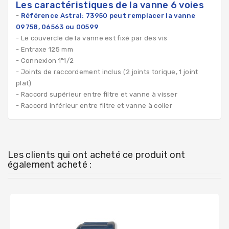
Les caractéristiques de la vanne 6 voies
-
Référence Astral: 73950 p
eut remplacer la vanne
09758, 06563 ou 00599
- Le couvercle de la vanne est fixé par des vis
- Entraxe 125 mm
- Connexion 1"1/2
-
Joints de raccordement inclus (2 joints torique, 1 joint
plat)
- Raccord supérieur entre filtre et vanne à visser
- Raccord inférieur entre filtre et vanne à coller
Les clients qui ont acheté ce produit ont
également acheté :