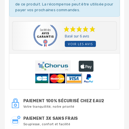
de ce produit. La récompense peut être utilisée pour
payer vos prochaines commandes.
Basé sur 6 avis
VOIR LES AVIS
PAIEMENT 100% SÉCURISÉ CHEZ EAU2
Votre tranquillité, notre priorité
PAIEMENT 3X SANS FRAIS
Souplesse, confort et facilité