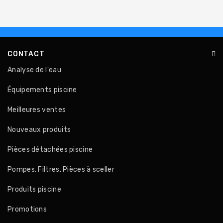
CONTACT
Analyse de l'eau
Équipements piscine
Meilleures ventes
Nouveaux produits
Pièces détachées piscine
Pompes, Filtres, Pièces à sceller
Produits piscine
Promotions