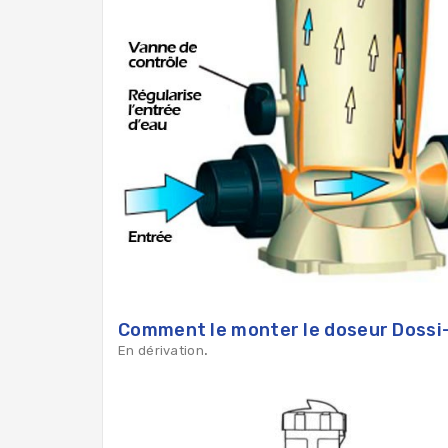
Comment le monter le doseur Dossi-
En dérivation
.