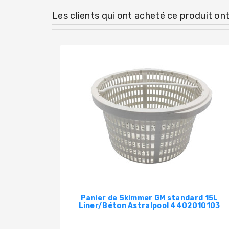
Les clients qui ont acheté ce produit on
Panier de Skimmer GM standard 15L
Liner/Béton Astralpool 4402010103