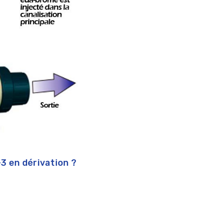
3 en dérivation ?