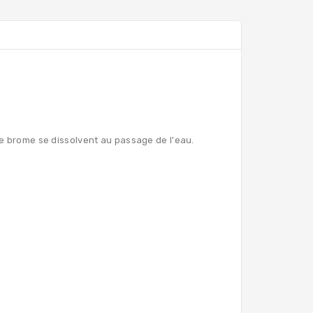
 de brome se dissolvent au passage de l'eau.