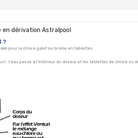
en dérivation Astralpool
3 ?
tion
pour le chlore galet ou brome en tablettes
uri : l'eau passe à l'intérieur du doseur et les tablettes de chlore ou