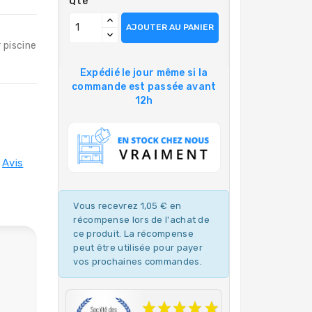
Qté
AJOUTER AU PANIER
 piscine
Expédié le jour même si la
commande est passée avant
12h
Avis
Vous recevrez 1,05 € en
récompense lors de l'achat de
ce produit. La récompense
peut être utilisée pour payer
vos prochaines commandes.