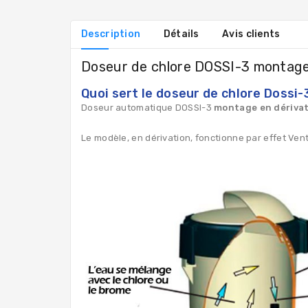
Description
Détails
Avis clients
Doseur de chlore DOSSI-3 montage 
Quoi sert le doseur de chlore Dossi-
Doseur automatique
DOSSI-3
montage en dériva
Le modèle, en dérivation, fonctionne par effet Vent