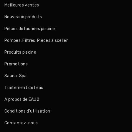
Meilleures ventes
Nouveaux produits
Pièces détachées piscine
Pompes, Filtres, Pièces à sceller
Produits piscine
Promotions
Sauna-Spa
Traitement de l'eau
A propos de EAU2
Conditions d'utilisation
Contactez-nous