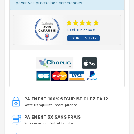
payer vos prochaines commandes.
Basé sur 22 avis
VOIR LES AVIS
PAIEMENT 100% SÉCURISÉ CHEZ EAU2
Votre tranquillité, notre priorité
PAIEMENT 3X SANS FRAIS
Souplesse, confort et facilité