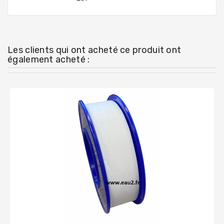
Les clients qui ont acheté ce produit ont
également acheté :