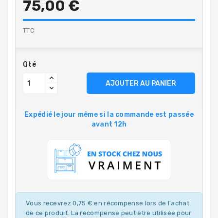
75,00 €
TTC
Qté
AJOUTER AU PANIER
Expédié le jour même si la commande est passée
avant 12h
Vous recevrez 0,75 € en récompense lors de l'achat
de ce produit. La récompense peut être utilisée pour