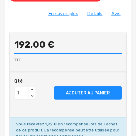
En savoir plus
Détails
Avis
192,00 €
TTC
Qté
AJOUTER AU PANIER
Vous recevrez 1,92 € en récompense lors de l'achat
de ce produit. La récompense peut être utilisée pour