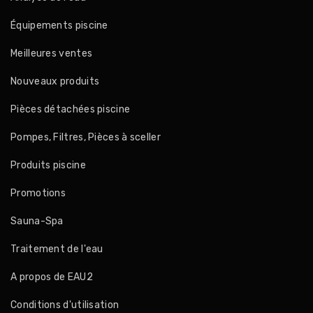
Équipements piscine
Meilleures ventes
Nouveaux produits
Pièces détachées piscine
Pompes, Filtres, Pièces à sceller
Produits piscine
Promotions
Sauna-Spa
Traitement de l'eau
A propos de EAU2
Conditions d'utilisation