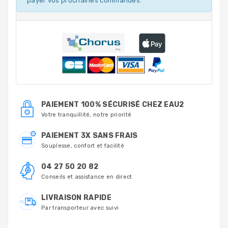
payer vos prochaines commandes.
PAIEMENT 100% SÉCURISÉ CHEZ EAU2
Votre tranquillité, notre priorité
PAIEMENT 3X SANS FRAIS
Souplesse, confort et facilité
04 27 50 20 82
Conseils et assistance en direct
LIVRAISON RAPIDE
Par transporteur avec suivi