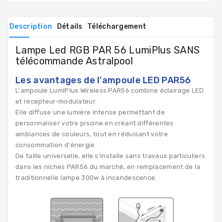
Description
Détails
Téléchargement
Lampe Led RGB PAR 56 LumiPlus SANS
télécommande Astralpool
Les avantages de l'ampoule LED PAR56
L'ampoule LumiPlus Wireless PAR56 combine éclairage LED
et récepteur-modulateur.
Elle diffuse une lumière intense permettant de
personnaliser votre piscine en créant différentes
ambiances de couleurs, tout en réduisant votre
consommation d'énergie.
De taille universelle, elle s'installe sans travaux particuliers
dans les niches PAR56 du marché, en remplacement de la
traditionnelle lampe 300w à incandescence.