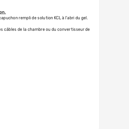
on.
capuchon rempli de solution KCL à l'abri du gel.
s câbles de la chambre ou du convertisseur de