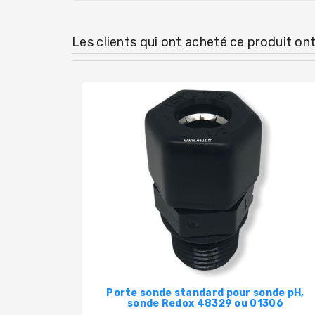
Les clients qui ont acheté ce produit on
Porte sonde standard pour sonde pH,
sonde Redox 48329 ou 01306