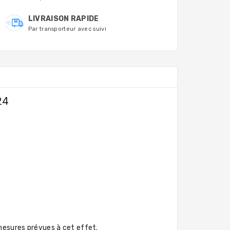
LIVRAISON RAPIDE
Par transporteur avec suivi
24
esures prévues à cet effet.