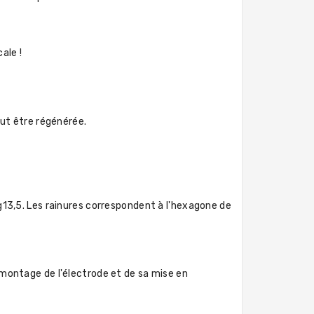
ale !
eut être régénérée.
13,5. Les rainures correspondent à l'hexagone de
démontage de l'électrode et de sa mise en