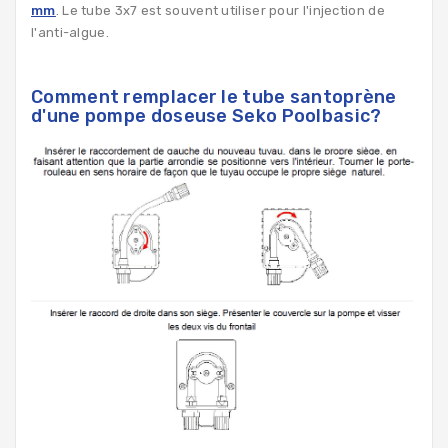
mm
. Le tube 3x7 est souvent utiliser pour l'injection de
l'anti-algue.
Comment remplacer le tube santoprène
d'une pompe doseuse Seko Poolbasic?