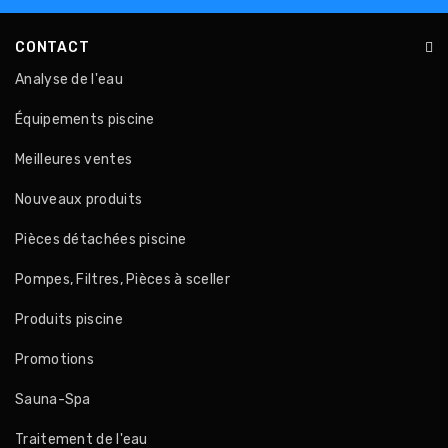
CONTACT
Analyse de l'eau
Équipements piscine
Meilleures ventes
Nouveaux produits
Pièces détachées piscine
Pompes, Filtres, Pièces à sceller
Produits piscine
Promotions
Sauna-Spa
Traitement de l'eau