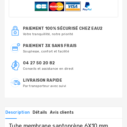
PAIEMENT 100% SÉCURISÉ CHEZ EAU2
Votre tranquillité, notre priorité
PAIEMENT 3X SANS FRAIS
Souplesse, confort et facilité
04 27 50 20 82
Conseils et assistance en direct
LIVRAISON RAPIDE
Par transporteur avec suivi
Description
Détails
Avis clients
Tube membrane santoprène 6X10 mm