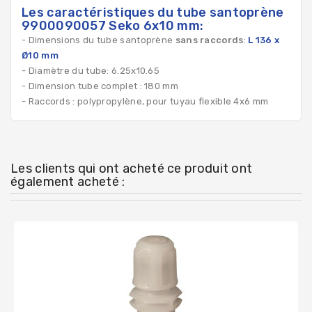
Les caractéristiques du tube santoprène
9900090057 Seko 6x10 mm:
- Dimensions du tube santoprène
sans raccords
:
L 136 x
Ø10 mm
- Diamètre du tube: 6.25x10.65
- Dimension tube complet : 180 mm
- Raccords : polypropylène, pour tuyau flexible 4x6 mm
Les clients qui ont acheté ce produit ont
également acheté :
Rupture de stock