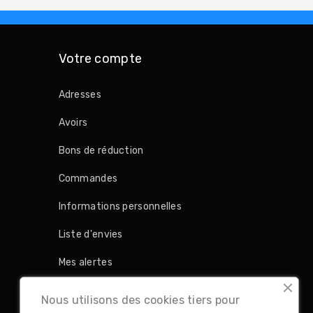
Votre compte
Adresses
Avoirs
Bons de réduction
Commandes
Informations personnelles
Liste d'envies
Mes alertes
Retours produit
Nous utilisons des cookies tiers pour