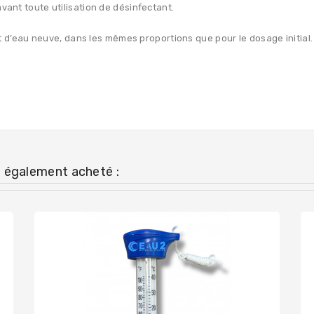
avant toute utilisation de désinfectant.
t d’eau neuve, dans les mêmes proportions que pour le dosage initial.
t également acheté :