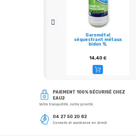
Garométal
séquestrant métaux
bidon 1L
14,40 €
PAIEMENT 100% SÉCURISÉ CHEZ
EAU2
Votre tranquillité, notre priorité
04 27 50 20 82
Conseils et assistance en direct