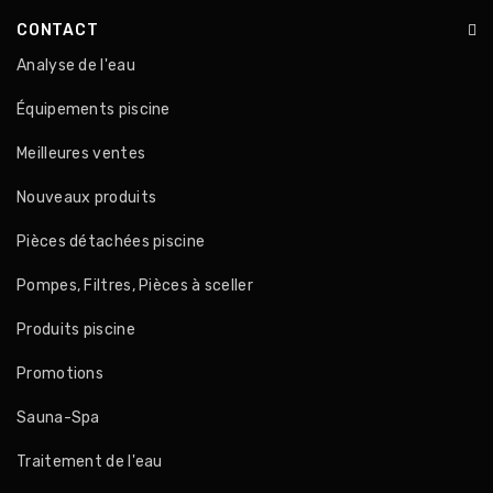
CONTACT
Analyse de l'eau
Équipements piscine
Meilleures ventes
Nouveaux produits
Pièces détachées piscine
Pompes, Filtres, Pièces à sceller
Produits piscine
Promotions
Sauna-Spa
Traitement de l'eau