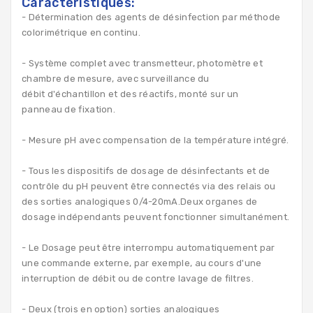
Caractéristiques:
- Détermination des agents de désinfection par méthode
colorimétrique en continu.
- Système complet avec transmetteur, photomètre et
chambre de mesure, avec surveillance du
débit d'échantillon et des réactifs, monté sur un
panneau de fixation.
- Mesure pH avec compensation de la température intégré.
- Tous les dispositifs de dosage de désinfectants et de
contrôle du pH peuvent être connectés via des relais ou
des sorties analogiques 0/4-20mA.Deux organes de
dosage indépendants peuvent fonctionner simultanément.
- Le Dosage peut être interrompu automatiquement par
une commande externe, par exemple, au cours d'une
interruption de débit ou de contre lavage de filtres.
- Deux (trois en option) sorties analogiques