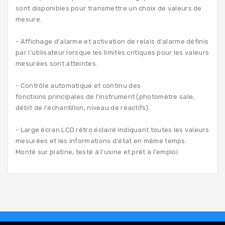
sont disponibles pour transmettre un choix de valeurs de
mesure.
- Affichage d'alarme et activation de relais d'alarme définis
par l'utilisateur lorsque les limites critiques pour les valeurs
mesurées sont atteintes.
- Contrôle automatique et continu des
fonctions principales de l'instrument (photomètre sale,
débit de l'échantillon, niveau de réactifs).
- Large écran LCD rétro éclairé indiquant toutes les valeurs
mesurées et les informations d'état en même temps.
Monté sur platine, testé à l'usine et prêt à l'emploi.