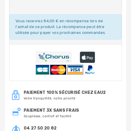
Vous recevrez 84,00 € en récompense lors de
l'achat de ce produit. La récompense peut être
utilisée pour payer vos prochaines commandes.
PAIEMENT 100% SÉCURISÉ CHEZ EAU2
Votre tranquillité, notre priorité
PAIEMENT 3X SANS FRAIS
Souplesse, confort et facilité
04 27 50 20 82